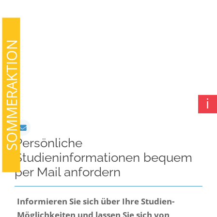
SOMMERAKTION
ℹ
Persönliche
Studieninformationen bequem
per Mail anfordern
Informieren Sie sich über Ihre Studien-
Möglichkeiten und lassen Sie sich von