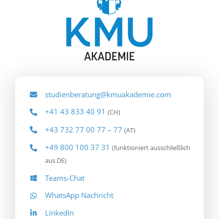
studienberatung@kmuakademie.com
+41 43 833 40 91
(CH)
+43 732 77 00 77 – 77
(AT)
+49 800 100 37 31
(funktioniert ausschließlich
aus DE)
Teams-Chat
WhatsApp Nachricht
LinkedIn