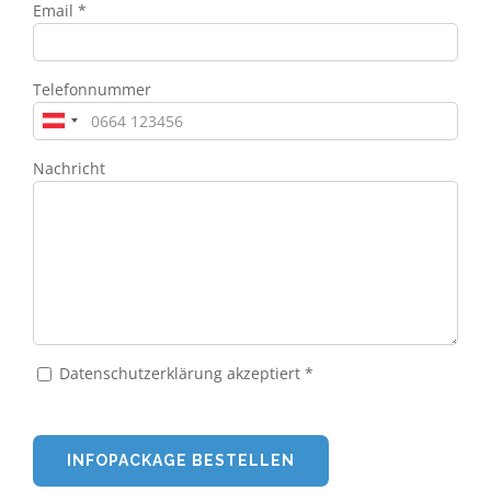
Email *
Telefonnummer
Nachricht
Datenschutzerklärung akzeptiert *