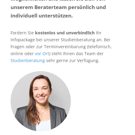
unserem Beraterteam persönlich und
individuell unterstützen.
Fordern Sie
kostenlos und unverbindlich
Ihr
Infopackage bei unserer Studienberatung an. Bei
Fragen oder zur Terminvereinbarung (telefonisch,
online oder
vor Ort
) steht Ihnen das Team der
Studienberatung
sehr gerne zur Verfügung.