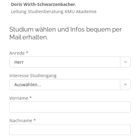
Doris Wirth-Schwarzenbacher
,
Leitung Studienberatung KMU Akademie
Studium wählen und Infos bequem per
Mail erhalten.
Anrede *

Interesse Studiengang

Vorname *
Nachname *