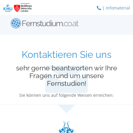
Zum
|
Infomaterial
Inhalt
springen
Kontaktieren Sie uns
sehr gerne beantworten wir Ihre
Fragen rund um unsere
Fernstudien!
Sie können uns auf folgende Weisen erreichen: