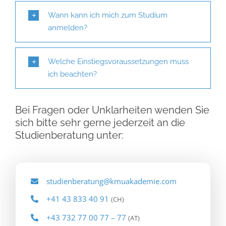
Wann kann ich mich zum Studium
anmelden?
Welche Einstiegsvoraussetzungen muss
ich beachten?
Bei Fragen oder Unklarheiten wenden Sie
sich bitte sehr gerne jederzeit an die
Studienberatung unter:
studienberatung@kmuakademie.com
+41 43 833 40 91
(CH)
+43 732 77 00 77 – 77
(AT)