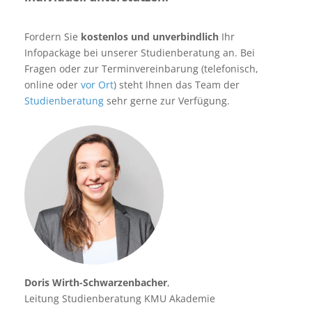
Fordern Sie
kostenlos und unverbindlich
Ihr
Infopackage bei unserer Studienberatung an. Bei
Fragen oder zur Terminvereinbarung (telefonisch,
online oder
vor Ort
) steht Ihnen das Team der
Studienberatung
sehr gerne zur Verfügung.
Doris Wirth-Schwarzenbacher
,
Leitung Studienberatung KMU Akademie