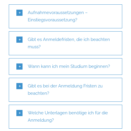
Aufnahmevoraussetzungen –
Einstiegsvoraussetzung?
Gibt es Anmeldefristen, die ich beachten
muss?
Wann kann ich mein Studium beginnen?
Gibt es bei der Anmeldung Fristen zu
beachten?
Welche Unterlagen benötige ich für die
Anmeldung?