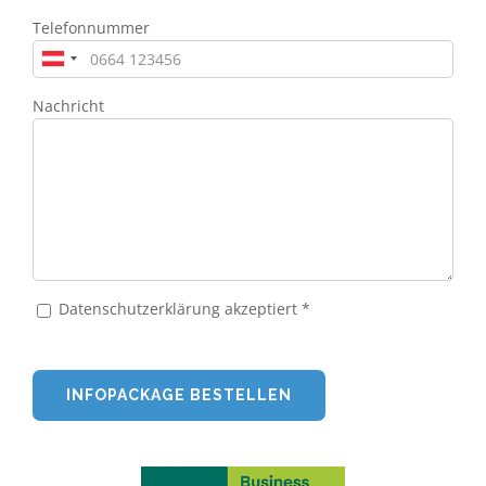
Telefonnummer
Nachricht
Datenschutzerklärung akzeptiert *