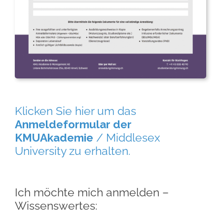
Klicken Sie hier um das
Anmeldeformular der
KMUAkademie
/ Middlesex
University zu erhalten.
Ich möchte mich anmelden –
Wissenswertes: