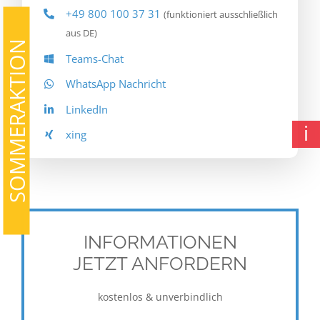
+49 800 100 37 31
(funktioniert ausschließlich
aus DE)
SOMMERAKTION
Teams-Chat
WhatsApp Nachricht
LinkedIn
ℹ
xing
INFORMATIONEN
JETZT ANFORDERN
kostenlos & unverbindlich