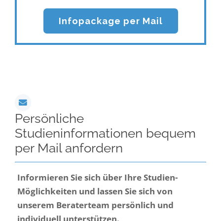
Infopackage per Mail
Persönliche
Studieninformationen bequem
per Mail anfordern
Informieren Sie sich über Ihre Studien-
Möglichkeiten und lassen Sie sich von
unserem Beraterteam persönlich und
individuell unterstützen.