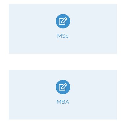
MSc
MBA