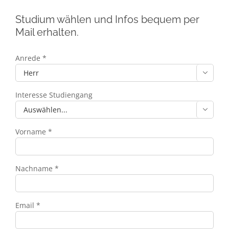
Studium wählen und Infos bequem per
Mail erhalten.
Anrede *

Interesse Studiengang

Vorname *
Nachname *
Email *