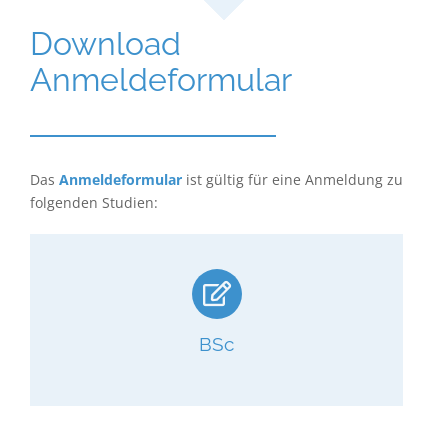
Download
Anmeldeformular
Das
Anmeldeformular
ist gültig für eine Anmeldung zu
folgenden Studien:
BSc