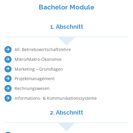
Bachelor Module
1. Abschnitt
All. Betriebswirtschaftslehre
Mikro/Makro-Ökonomie
Marketing – Grundlagen
Projektmanagement
Rechnungswesen
Informations- & Kommunikationssysteme
2. Abschnitt