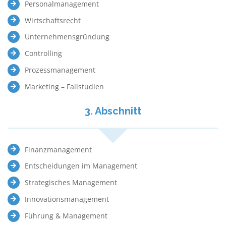
Personalmanagement
Wirtschaftsrecht
Unternehmensgründung
Controlling
Prozessmanagement
Marketing – Fallstudien
3. Abschnitt
Finanzmanagement
Entscheidungen im Management
Strategisches Management
Innovationsmanagement
Führung & Management