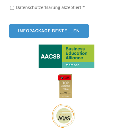
Datenschutzerklärung akzeptiert *