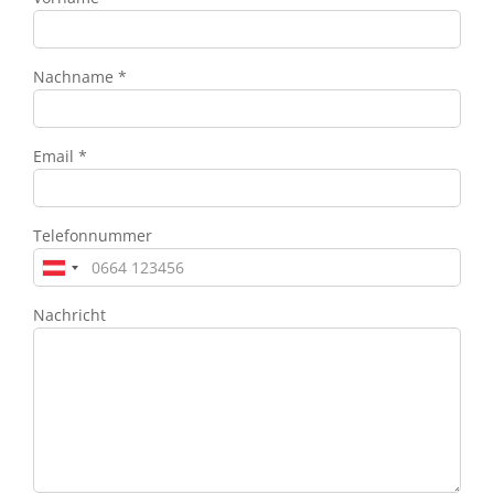
Nachname *
Email *
Telefonnummer
Nachricht