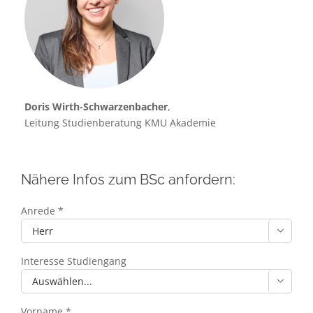
Doris Wirth-Schwarzenbacher
,
Leitung Studienberatung KMU Akademie
Nähere Infos zum BSc anfordern:
Anrede *

Interesse Studiengang

Vorname *