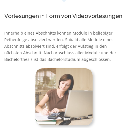
Vorlesungen in Form von Videovorlesungen
Innerhalb eines Abschnitts können Module in beliebiger
Reihenfolge absolviert werden. Sobald alle Module eines
Abschnitts absolviert sind, erfolgt der Aufstieg in den
nächsten Abschnitt. Nach Abschluss aller Module und der
Bachelorthesis ist das Bachelorstudium abgeschlossen.