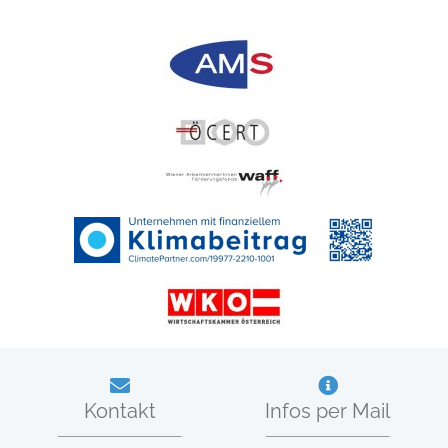
Kontakt
Infos per Mail