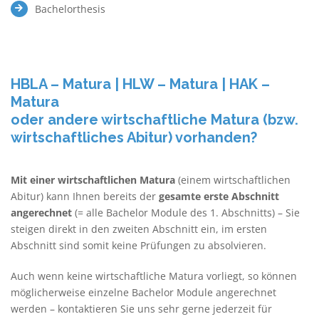
Bachelorthesis
HBLA – Matura | HLW – Matura | HAK –
Matura
oder andere wirtschaftliche Matura (bzw.
wirtschaftliches Abitur) vorhanden?
Mit einer wirtschaftlichen Matura
(einem wirtschaftlichen
Abitur) kann Ihnen bereits der
gesamte erste Abschnitt
angerechnet
(= alle Bachelor Module des 1. Abschnitts) – Sie
steigen direkt in den zweiten Abschnitt ein, im ersten
Abschnitt sind somit keine Prüfungen zu absolvieren.
Auch wenn keine wirtschaftliche Matura vorliegt, so können
möglicherweise einzelne Bachelor Module angerechnet
werden – kontaktieren Sie uns sehr gerne jederzeit für