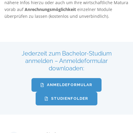
nähere Infos hierzu oder auch um Ihre wirtschaftliche Matura
vorab auf
Anrechnungsmöglichkeit
einzelner Module
überprüfen zu lassen (kostenlos und unverbindlich).
Jederzeit zum Bachelor-Studium
anmelden – Anmeldeformular
downloaden:
ANMELDEFORMULAR
STUDIENFOLDER