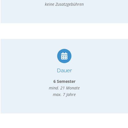
keine Zusatzgebühren
Dauer
6 Semester
mind. 21 Monate
max. 7 Jahre