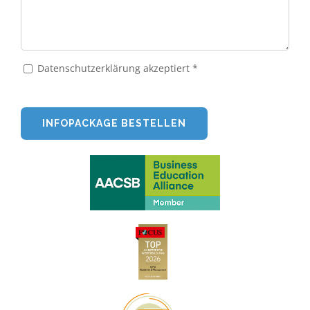
Datenschutzerklärung akzeptiert *