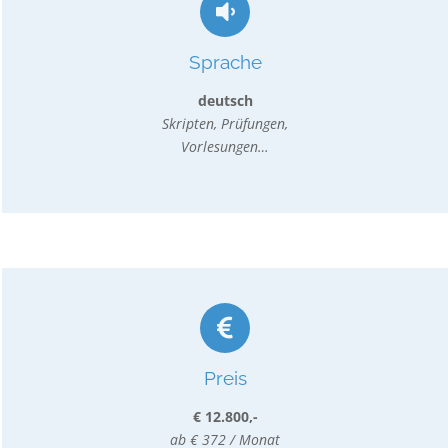
Sprache
deutsch
Skripten, Prüfungen,
Vorlesungen…
Preis
€ 12.800,-
ab € 372 / Monat