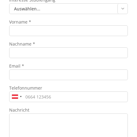

Vorname *
Nachname *
Email *
Telefonnummer
Nachricht