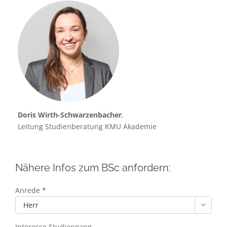
Doris Wirth-Schwarzenbacher
,
Leitung Studienberatung KMU Akademie
Nähere Infos zum BSc anfordern:
Anrede *

Interesse Studiengang