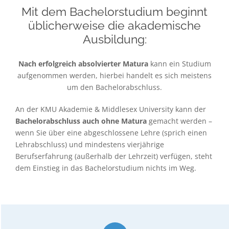
Mit dem Bachelorstudium beginnt
üblicherweise die akademische
Ausbildung:
Nach erfolgreich absolvierter Matura
kann ein Studium
aufgenommen werden, hierbei handelt es sich meistens
um den Bachelorabschluss.
An der KMU Akademie & Middlesex University kann der
Bachelorabschluss auch ohne Matura
gemacht werden –
wenn Sie über eine abgeschlossene Lehre (sprich einen
Lehrabschluss) und mindestens vierjährige
Berufserfahrung (außerhalb der Lehrzeit) verfügen, steht
dem Einstieg in das Bachelorstudium nichts im Weg.