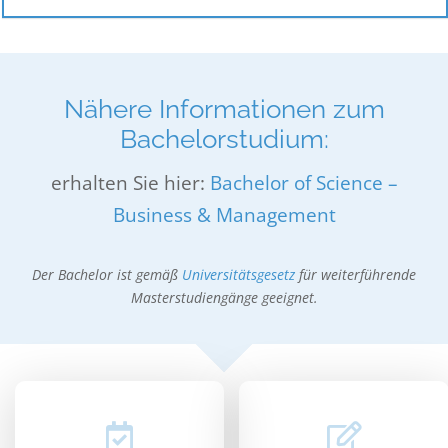
Nähere Informationen zum
Bachelorstudium:
erhalten Sie hier:
Bachelor of Science –
Business & Management
Der Bachelor ist gemäß
Universitätsgesetz
für weiterführende
Masterstudiengänge geeignet.