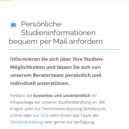
Persönliche
Studieninformationen
bequem per Mail anfordern
Informieren Sie sich über Ihre Studien-
Möglichkeiten und lassen Sie sich von
unserem Beraterteam persönlich und
individuell unterstützen.
Fordern Sie
kostenlos und unverbindlich
Ihr
Infopackage bei unserer Studienberatung an. Bei
Fragen oder zur Terminvereinbarung (telefonisch,
online oder
vor Ort
) steht Ihnen das Team der
Studienberatung
sehr gerne zur Verfügung.