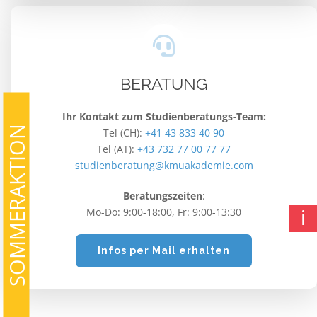
BERATUNG
Ihr Kontakt zum Studienberatungs-Team:
SOMMERAKTION
Tel (CH):
+41 43 833 40 90
Tel (AT):
+43 732 77 00 77 77
studienberatung@kmuakademie.com
Beratungszeiten
:
Mo-Do: 9:00-18:00, Fr: 9:00-13:30
ℹ
Infos per Mail erhalten