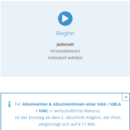
Beginn
jederzeit
Fernstudienstart
individuell wählbar
×
Für
Absolventen & Absolventinnen einer HAK / HBLA
/ HWL
(= wirtschaftliche Matura)
ist der Einstieg ab dem 2. Abschnitt möglich, der Preis
vergünstigt sich auf € 11.800,-